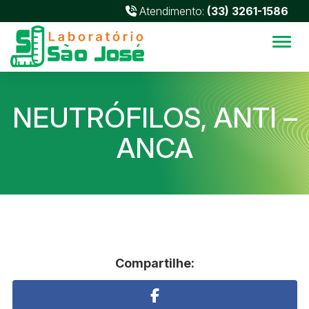
Atendimento:
(33) 3261-1586
Alter
NEUTRÓFILOS, ANTI –
ANCA
Compartilhe: