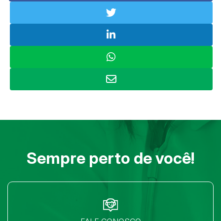
Sempre perto de você!