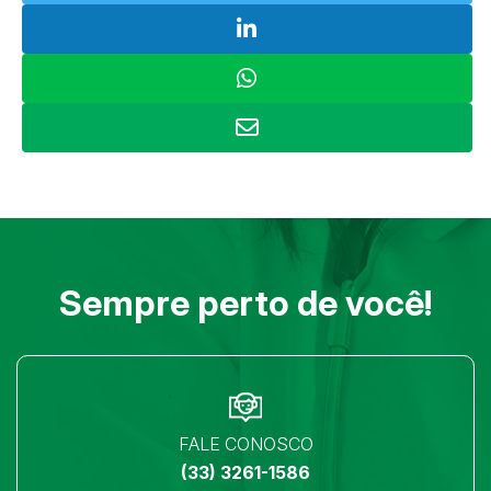
Sempre perto de você!
FALE CONOSCO
(33) 3261-1586