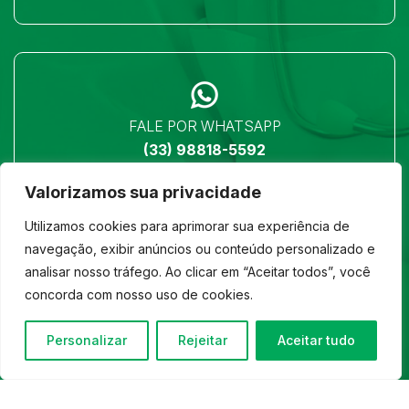
FALE POR WHATSAPP
(33) 98818-5592
Valorizamos sua privacidade
Utilizamos cookies para aprimorar sua experiência de
navegação, exibir anúncios ou conteúdo personalizado e
analisar nosso tráfego. Ao clicar em “Aceitar todos”, você
LOCALIZAÇÃO
concorda com nosso uso de cookies.
Ver no mapa
Personalizar
Rejeitar
Aceitar tudo