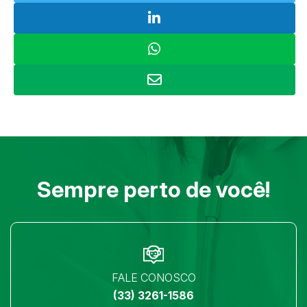
Sempre perto de você!
FALE CONOSCO
(33) 3261-1586