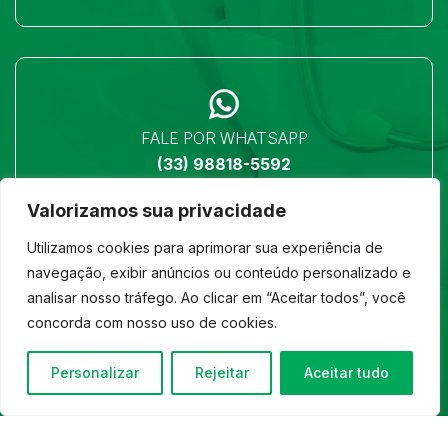
FALE POR WHATSAPP
(33) 98818-5592
Valorizamos sua privacidade
Utilizamos cookies para aprimorar sua experiência de
navegação, exibir anúncios ou conteúdo personalizado e
analisar nosso tráfego. Ao clicar em “Aceitar todos”, você
LOCALIZAÇÃO
concorda com nosso uso de cookies.
Ver no mapa
Personalizar
Rejeitar
Aceitar tudo