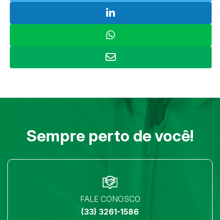
Sempre perto de você!
FALE CONOSCO
(33) 3261-1586