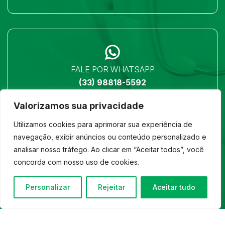
FALE POR WHATSAPP
(33) 98818-5592
Valorizamos sua privacidade
Utilizamos cookies para aprimorar sua experiência de
navegação, exibir anúncios ou conteúdo personalizado e
analisar nosso tráfego. Ao clicar em “Aceitar todos”, você
LOCALIZAÇÃO
concorda com nosso uso de cookies.
Ver no mapa
Personalizar
Rejeitar
Aceitar tudo