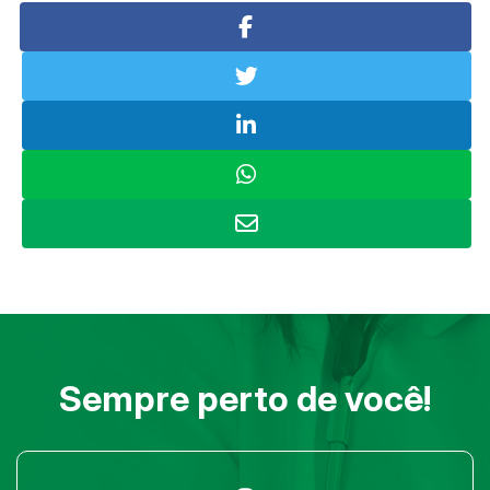
Sempre perto de você!