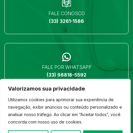
FALE CONOSCO
(33) 3261-1586
FALE POR WHATSAPP
(33) 98818-5592
Valorizamos sua privacidade
Utilizamos cookies para aprimorar sua experiência de
navegação, exibir anúncios ou conteúdo personalizado e
analisar nosso tráfego. Ao clicar em “Aceitar todos”, você
LOCALIZAÇÃO
concorda com nosso uso de cookies.
Ver no mapa