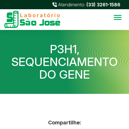
Atendimento:
(33) 3261-1586
Alter
P3H1,
SEQUENCIAMENTO
DO GENE
Compartilhe: