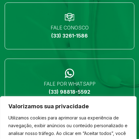
FALE CONOSCO
(33) 3261-1586
FALE POR WHATSAPP
(33) 98818-5592
Valorizamos sua privacidade
Utilizamos cookies para aprimorar sua experiência de
navegação, exibir anúncios ou conteúdo personalizado e
analisar nosso tráfego. Ao clicar em “Aceitar todos”, você