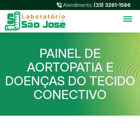
Atendimento:
(33) 3261-1586
Alter
PAINEL DE
AORTOPATIA E
DOENÇAS DO TECIDO
CONECTIVO