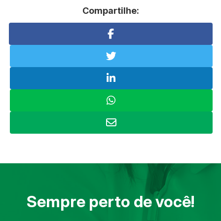
Compartilhe:
Sempre perto de você!