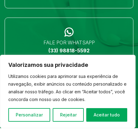
FALE POR WHATSAPP
(33) 98818-5592
Valorizamos sua privacidade
Utilizamos cookies para aprimorar sua experiência de
navegação, exibir anúncios ou conteúdo personalizado e
analisar nosso tráfego. Ao clicar em “Aceitar todos”, você
LOCALIZAÇÃO
concorda com nosso uso de cookies.
Ver no mapa
Personalizar
Rejeitar
Aceitar tudo