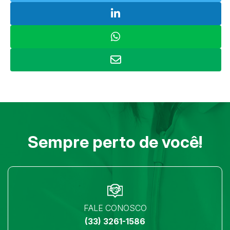
Sempre perto de você!
FALE CONOSCO
(33) 3261-1586