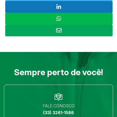
Sempre perto de você!
FALE CONOSCO
(33) 3261-1586