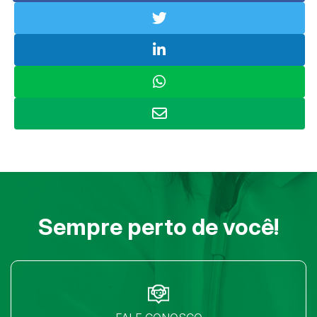
Sempre perto de você!