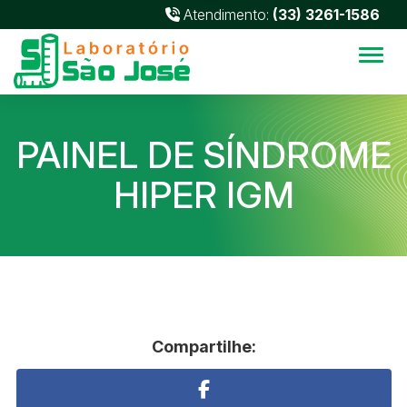
Atendimento:
(33) 3261-1586
Alter
PAINEL DE SÍNDROME
HIPER IGM
Compartilhe: