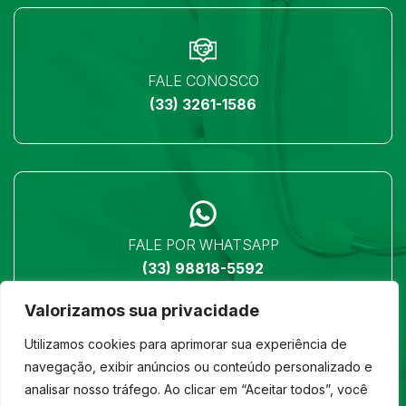
FALE CONOSCO
(33) 3261-1586
FALE POR WHATSAPP
(33) 98818-5592
Valorizamos sua privacidade
Utilizamos cookies para aprimorar sua experiência de
navegação, exibir anúncios ou conteúdo personalizado e
analisar nosso tráfego. Ao clicar em “Aceitar todos”, você