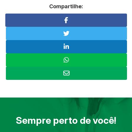
Compartilhe:
Sempre perto de você!