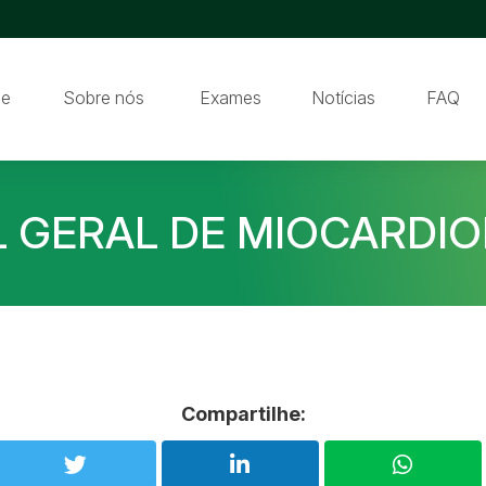
e
Sobre nós
Exames
Notícias
FAQ
L GERAL DE MIOCARDIO
Compartilhe: