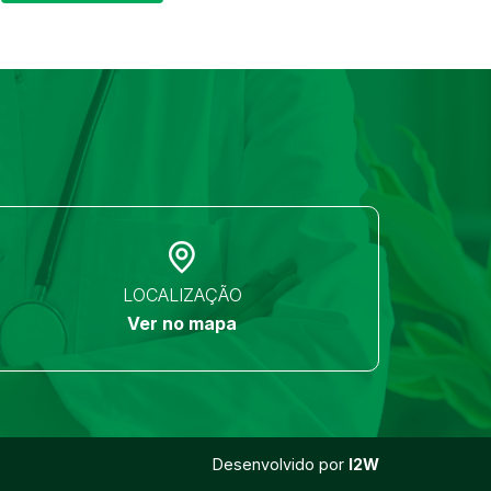
LOCALIZAÇÃO
Ver no mapa
Desenvolvido por
I2W