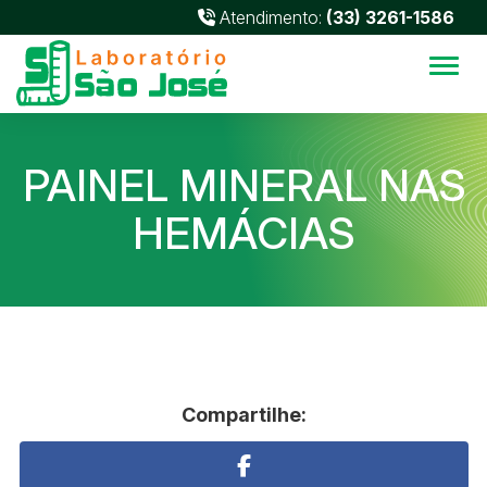
Atendimento:
(33) 3261-1586
Alter
PAINEL MINERAL NAS
HEMÁCIAS
Compartilhe: