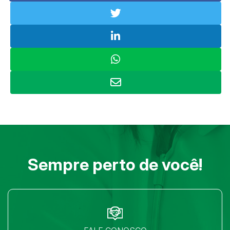
Sempre perto de você!