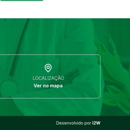
LOCALIZAÇÃO
Ver no mapa
Desenvolvido por
I2W