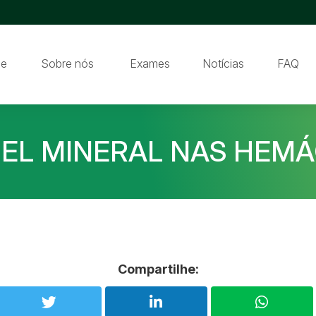
e
Sobre nós
Exames
Notícias
FAQ
NEL MINERAL NAS HEMÁ
Compartilhe: