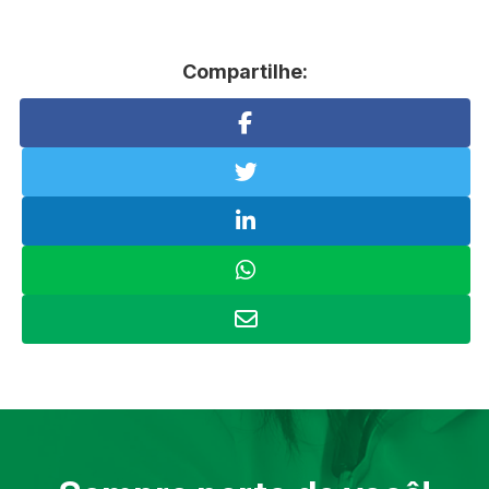
Compartilhe: