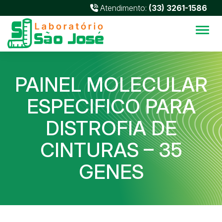
Atendimento:
(33) 3261-1586
Alter
PAINEL MOLECULAR
ESPECIFICO PARA
DISTROFIA DE
CINTURAS – 35
GENES