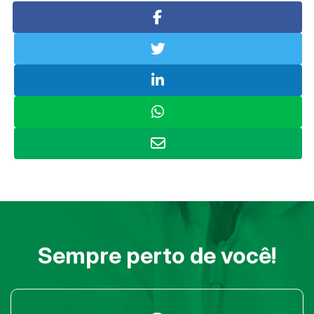
Sempre perto de você!