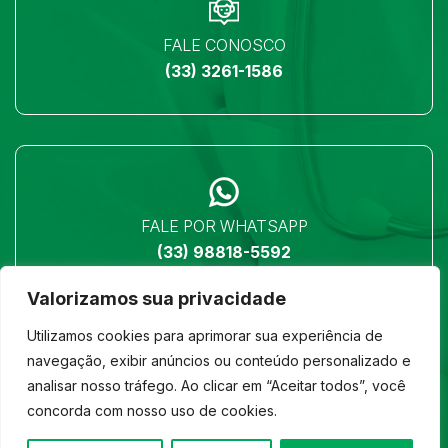
FALE CONOSCO
(33) 3261-1586
FALE POR WHATSAPP
(33) 98818-5592
Valorizamos sua privacidade
Utilizamos cookies para aprimorar sua experiência de
navegação, exibir anúncios ou conteúdo personalizado e
analisar nosso tráfego. Ao clicar em “Aceitar todos”, você
LOCALIZAÇÃO
concorda com nosso uso de cookies.
Ver no mapa