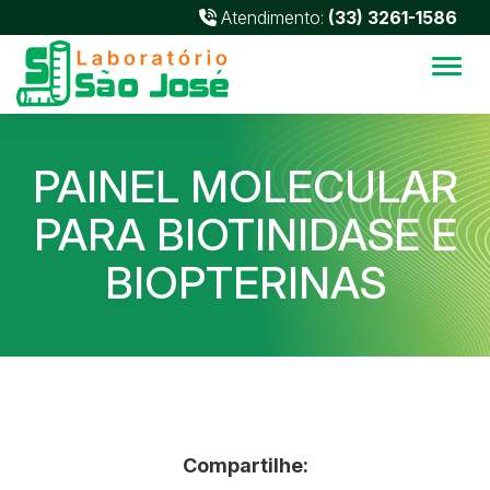
Atendimento:
(33) 3261-1586
Alter
PAINEL MOLECULAR
PARA BIOTINIDASE E
BIOPTERINAS
Compartilhe: