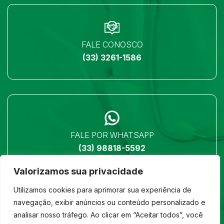
FALE CONOSCO
(33) 3261-1586
FALE POR WHATSAPP
(33) 98818-5592
Valorizamos sua privacidade
Utilizamos cookies para aprimorar sua experiência de
navegação, exibir anúncios ou conteúdo personalizado e
analisar nosso tráfego. Ao clicar em “Aceitar todos”, você