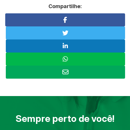
Compartilhe:
Sempre perto de você!