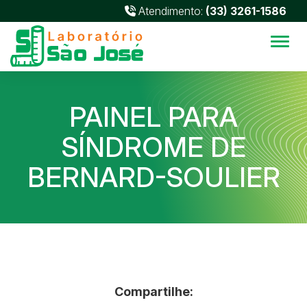
Atendimento:
(33) 3261-1586
Alter
PAINEL PARA
SÍNDROME DE
BERNARD-SOULIER
Compartilhe: