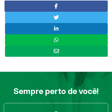
Sempre perto de você!