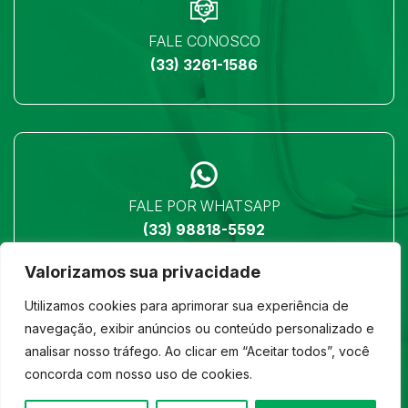
FALE CONOSCO
(33) 3261-1586
FALE POR WHATSAPP
(33) 98818-5592
Valorizamos sua privacidade
Utilizamos cookies para aprimorar sua experiência de
navegação, exibir anúncios ou conteúdo personalizado e
analisar nosso tráfego. Ao clicar em “Aceitar todos”, você
LOCALIZAÇÃO
concorda com nosso uso de cookies.
Ver no mapa