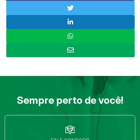
Sempre perto de você!