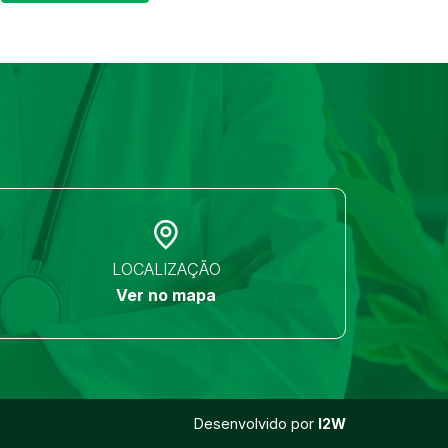
LOCALIZAÇÃO
Ver no mapa
Desenvolvido por
I2W