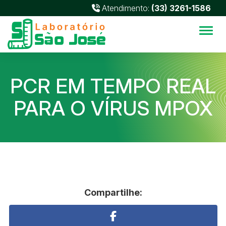
Atendimento:
(33) 3261-1586
Alter
PCR EM TEMPO REAL
PARA O VÍRUS MPOX
Compartilhe: