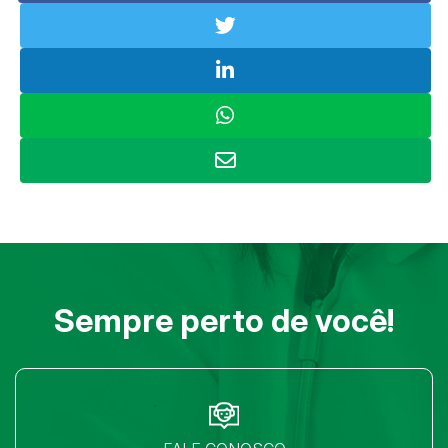
Sempre perto de você!