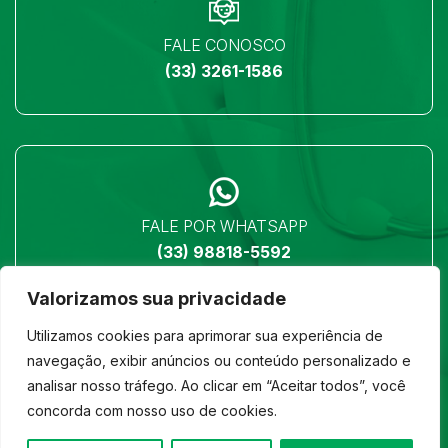
FALE CONOSCO
(33) 3261-1586
FALE POR WHATSAPP
(33) 98818-5592
Valorizamos sua privacidade
Utilizamos cookies para aprimorar sua experiência de
navegação, exibir anúncios ou conteúdo personalizado e
analisar nosso tráfego. Ao clicar em “Aceitar todos”, você
LOCALIZAÇÃO
concorda com nosso uso de cookies.
Ver no mapa