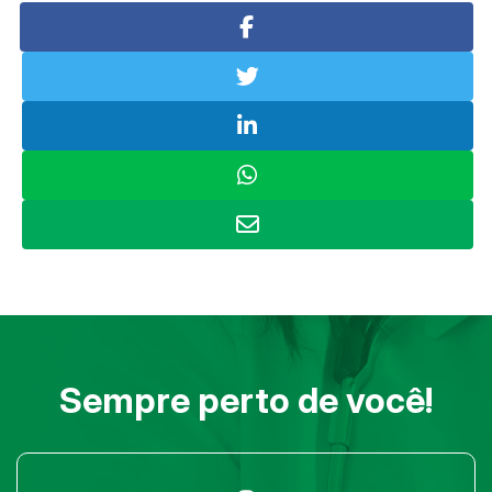
Sempre perto de você!