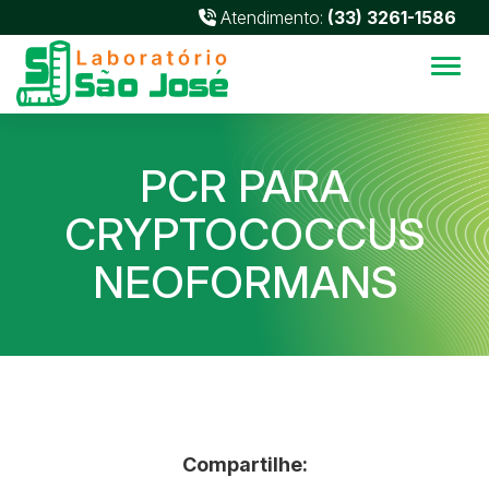
Atendimento:
(33) 3261-1586
Alter
PCR PARA
CRYPTOCOCCUS
NEOFORMANS
Compartilhe: