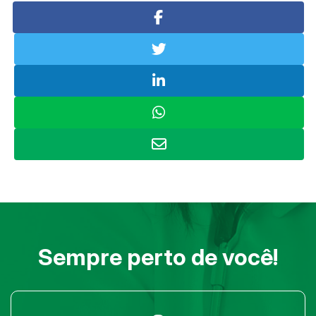
Sempre perto de você!