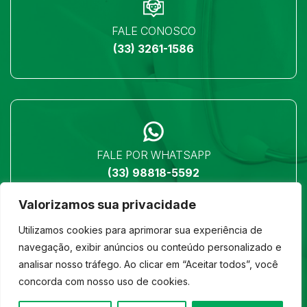
FALE CONOSCO
(33) 3261-1586
FALE POR WHATSAPP
(33) 98818-5592
Valorizamos sua privacidade
Utilizamos cookies para aprimorar sua experiência de
navegação, exibir anúncios ou conteúdo personalizado e
analisar nosso tráfego. Ao clicar em “Aceitar todos”, você
LOCALIZAÇÃO
concorda com nosso uso de cookies.
Ver no mapa