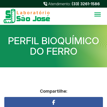
Atendimento:
(33) 3261-1586
Alter
PERFIL BIOQUÍMICO
DO FERRO
Compartilhe: