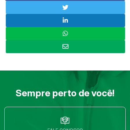
Sempre perto de você!