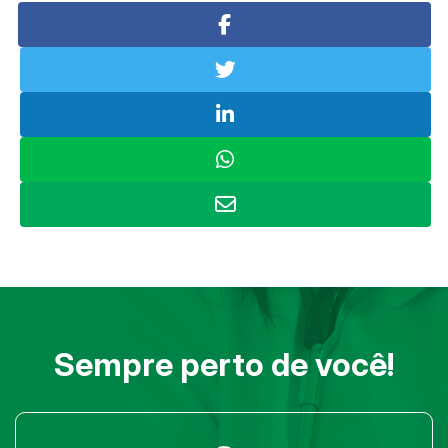
Sempre perto de você!