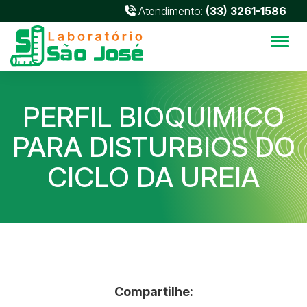
Atendimento:
(33) 3261-1586
Alter
PERFIL BIOQUIMICO
PARA DISTURBIOS DO
CICLO DA UREIA
Compartilhe: