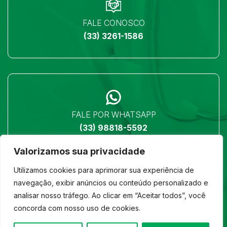
FALE CONOSCO
(33) 3261-1586
FALE POR WHATSAPP
(33) 98818-5592
Valorizamos sua privacidade
Utilizamos cookies para aprimorar sua experiência de
navegação, exibir anúncios ou conteúdo personalizado e
analisar nosso tráfego. Ao clicar em “Aceitar todos”, você
LOCALIZAÇÃO
concorda com nosso uso de cookies.
Ver no mapa