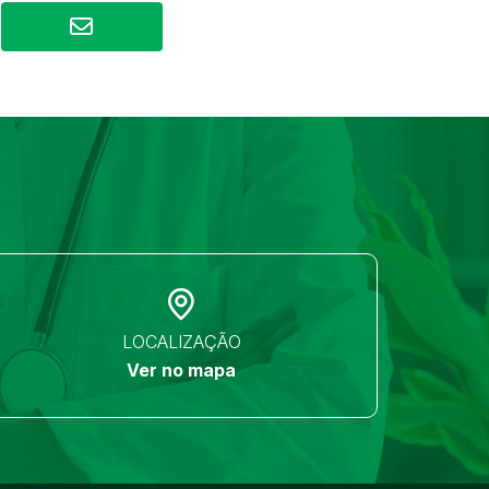
LOCALIZAÇÃO
Ver no mapa