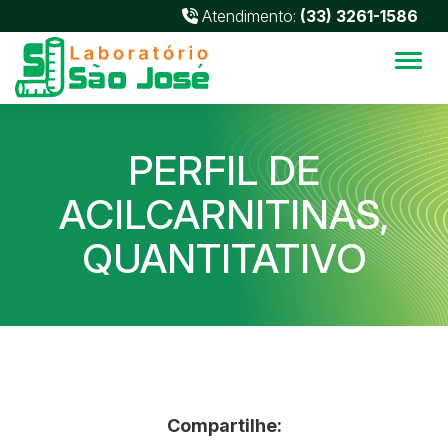
Atendimento:
(33) 3261-1586
Alter
PERFIL DE
ACILCARNITINAS,
QUANTITATIVO
Compartilhe: