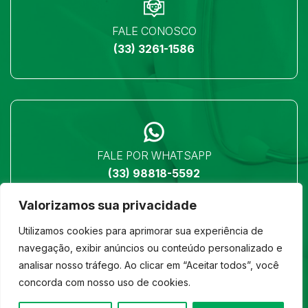
FALE CONOSCO
(33) 3261-1586
FALE POR WHATSAPP
(33) 98818-5592
Valorizamos sua privacidade
Utilizamos cookies para aprimorar sua experiência de
navegação, exibir anúncios ou conteúdo personalizado e
analisar nosso tráfego. Ao clicar em “Aceitar todos”, você
LOCALIZAÇÃO
concorda com nosso uso de cookies.
Ver no mapa