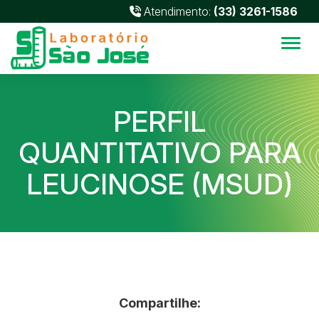
Atendimento:
(33) 3261-1586
Alter
PERFIL
QUANTITATIVO PARA
LEUCINOSE (MSUD)
Compartilhe: