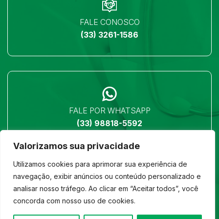
FALE CONOSCO
(33) 3261-1586
FALE POR WHATSAPP
(33) 98818-5592
Valorizamos sua privacidade
Utilizamos cookies para aprimorar sua experiência de
navegação, exibir anúncios ou conteúdo personalizado e
analisar nosso tráfego. Ao clicar em “Aceitar todos”, você
LOCALIZAÇÃO
concorda com nosso uso de cookies.
Ver no mapa