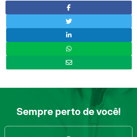
Sempre perto de você!