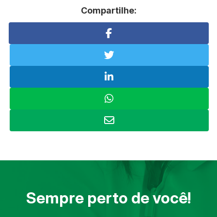
Compartilhe:
Sempre perto de você!