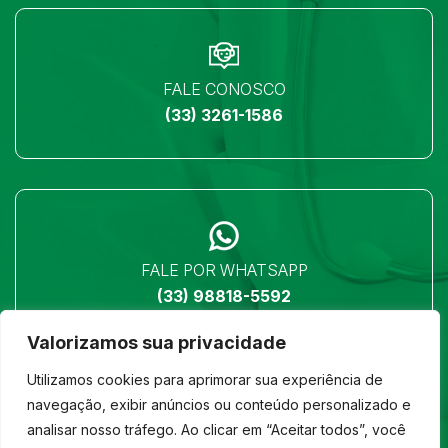
FALE CONOSCO
(33) 3261-1586
FALE POR WHATSAPP
(33) 98818-5592
Valorizamos sua privacidade
Utilizamos cookies para aprimorar sua experiência de
navegação, exibir anúncios ou conteúdo personalizado e
analisar nosso tráfego. Ao clicar em “Aceitar todos”, você