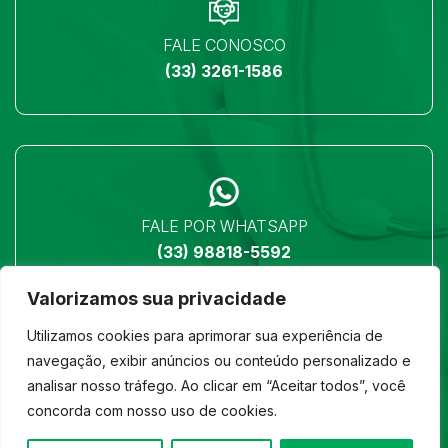
FALE CONOSCO
(33) 3261-1586
FALE POR WHATSAPP
(33) 98818-5592
Valorizamos sua privacidade
Utilizamos cookies para aprimorar sua experiência de
navegação, exibir anúncios ou conteúdo personalizado e
analisar nosso tráfego. Ao clicar em “Aceitar todos”, você
LOCALIZAÇÃO
concorda com nosso uso de cookies.
Ver no mapa