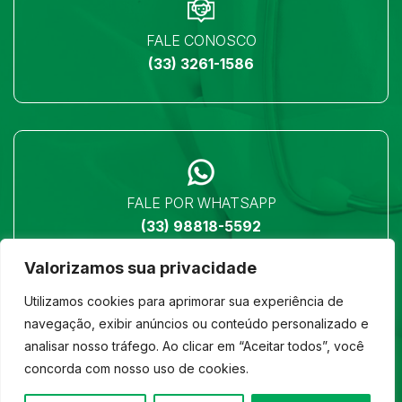
FALE CONOSCO
(33) 3261-1586
FALE POR WHATSAPP
(33) 98818-5592
Valorizamos sua privacidade
Utilizamos cookies para aprimorar sua experiência de
navegação, exibir anúncios ou conteúdo personalizado e
analisar nosso tráfego. Ao clicar em “Aceitar todos”, você
LOCALIZAÇÃO
concorda com nosso uso de cookies.
Ver no mapa