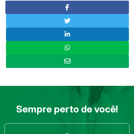
Sempre perto de você!