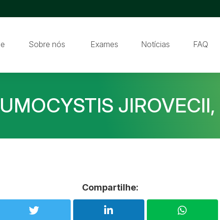
e
Sobre nós
Exames
Notícias
FAQ
UMOCYSTIS JIROVECII,
Compartilhe: