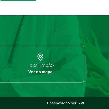
LOCALIZAÇÃO
Ver no mapa
Desenvolvido por
I2W