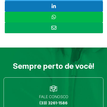
Sempre perto de você!
FALE CONOSCO
(33) 3261-1586