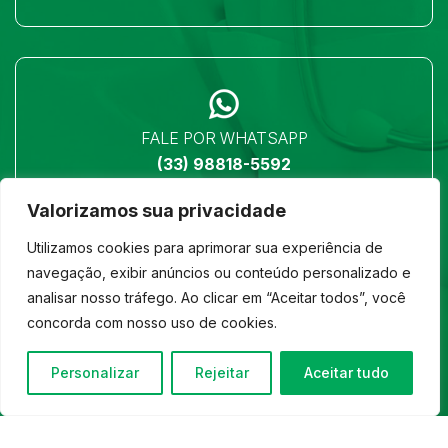
FALE POR WHATSAPP
(33) 98818-5592
Valorizamos sua privacidade
Utilizamos cookies para aprimorar sua experiência de
navegação, exibir anúncios ou conteúdo personalizado e
analisar nosso tráfego. Ao clicar em “Aceitar todos”, você
LOCALIZAÇÃO
concorda com nosso uso de cookies.
Ver no mapa
Personalizar
Rejeitar
Aceitar tudo