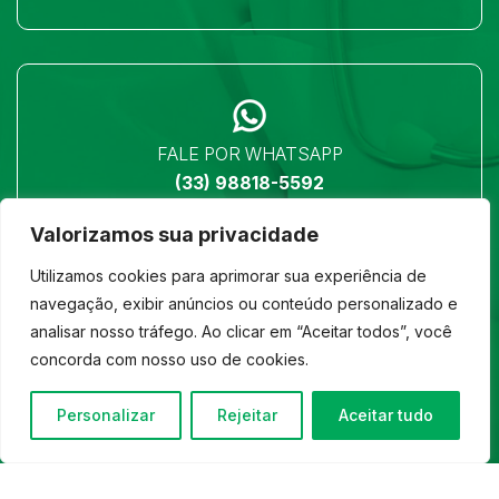
FALE POR WHATSAPP
(33) 98818-5592
Valorizamos sua privacidade
Utilizamos cookies para aprimorar sua experiência de
navegação, exibir anúncios ou conteúdo personalizado e
analisar nosso tráfego. Ao clicar em “Aceitar todos”, você
LOCALIZAÇÃO
concorda com nosso uso de cookies.
Ver no mapa
Personalizar
Rejeitar
Aceitar tudo