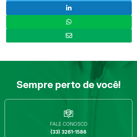
Sempre perto de você!
FALE CONOSCO
(33) 3261-1586