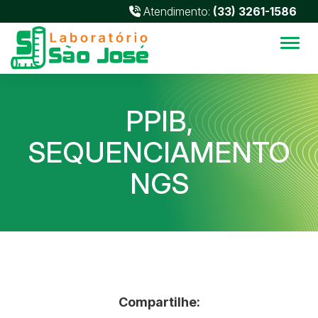
Atendimento:
(33) 3261-1586
Alter
PPIB,
SEQUENCIAMENTO
NGS
Compartilhe: