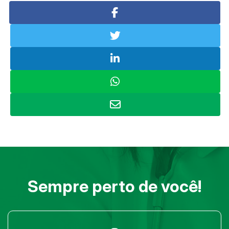
Sempre perto de você!