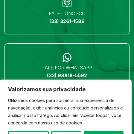
FALE CONOSCO
(33) 3261-1586
FALE POR WHATSAPP
(33) 98818-5592
Valorizamos sua privacidade
Utilizamos cookies para aprimorar sua experiência de
navegação, exibir anúncios ou conteúdo personalizado e
analisar nosso tráfego. Ao clicar em “Aceitar todos”, você
LOCALIZAÇÃO
concorda com nosso uso de cookies.
Ver no mapa