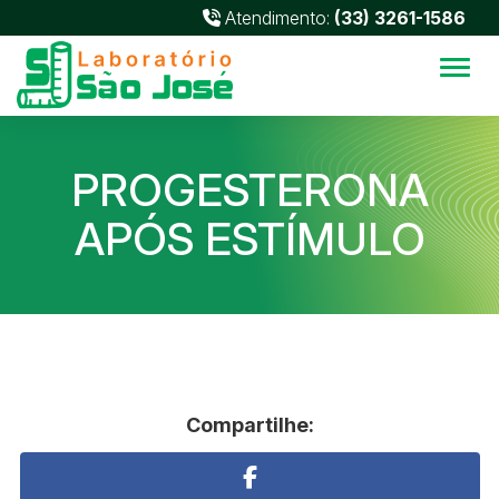
Atendimento:
(33) 3261-1586
Alter
PROGESTERONA
APÓS ESTÍMULO
Compartilhe: