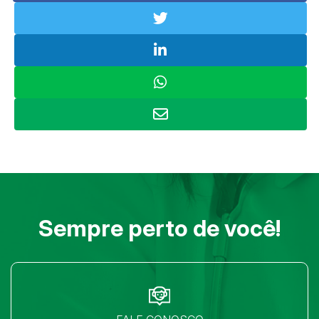
Sempre perto de você!