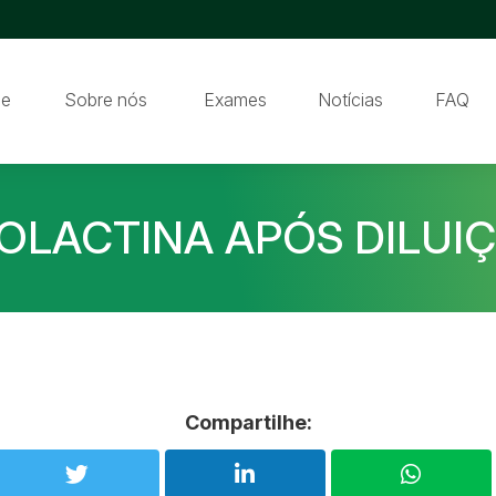
e
Sobre nós
Exames
Notícias
FAQ
OLACTINA APÓS DILUI
Compartilhe: