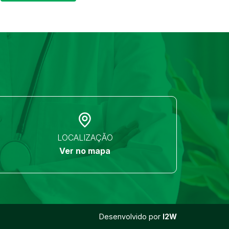
LOCALIZAÇÃO
Ver no mapa
Desenvolvido por
I2W