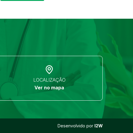
LOCALIZAÇÃO
Ver no mapa
Desenvolvido por
I2W