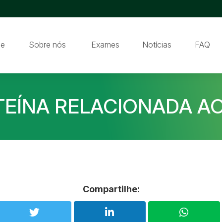
e
Sobre nós
Exames
Notícias
FAQ
EÍNA RELACIONADA A
Compartilhe: