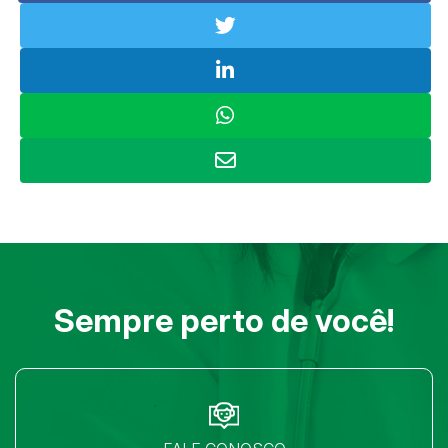
Sempre perto de você!