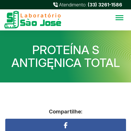
Atendimento:
(33) 3261-1586
Alter
PROTEÍNA S
ANTIGĘNICA TOTAL
Compartilhe: