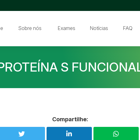
e
Sobre nós
Exames
Notícias
FAQ
PROTEÍNA S FUNCIONA
Compartilhe: