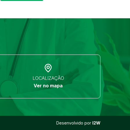
LOCALIZAÇÃO
Ver no mapa
Desenvolvido por
I2W