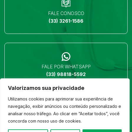
FALE CONOSCO
(33) 3261-1586
FALE POR WHATSAPP
(33) 98818-5592
Valorizamos sua privacidade
Utilizamos cookies para aprimorar sua experiência de
navegação, exibir anúncios ou conteúdo personalizado e
analisar nosso tráfego. Ao clicar em “Aceitar todos”, você
LOCALIZAÇÃO
concorda com nosso uso de cookies.
Ver no mapa