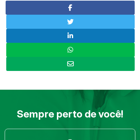
Sempre perto de você!