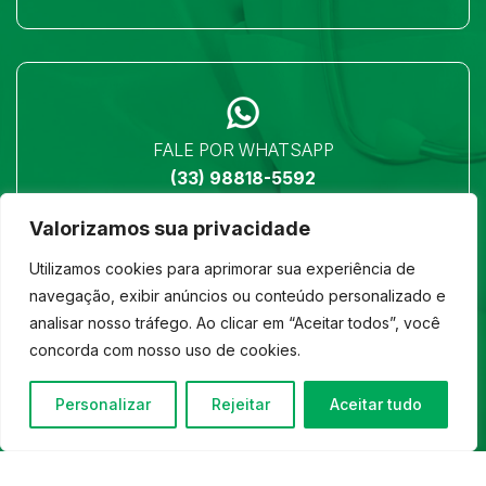
FALE POR WHATSAPP
(33) 98818-5592
Valorizamos sua privacidade
Utilizamos cookies para aprimorar sua experiência de
navegação, exibir anúncios ou conteúdo personalizado e
analisar nosso tráfego. Ao clicar em “Aceitar todos”, você
LOCALIZAÇÃO
concorda com nosso uso de cookies.
Ver no mapa
Personalizar
Rejeitar
Aceitar tudo