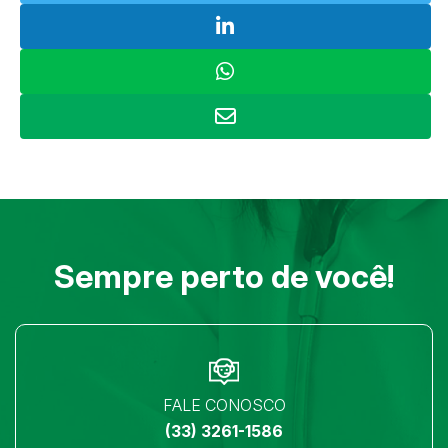
Sempre perto de você!
FALE CONOSCO
(33) 3261-1586