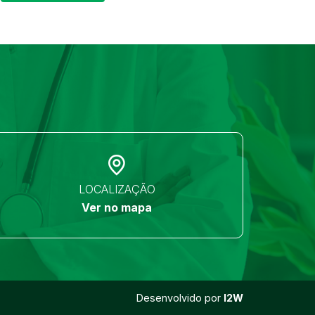
LOCALIZAÇÃO
Ver no mapa
Desenvolvido por
I2W