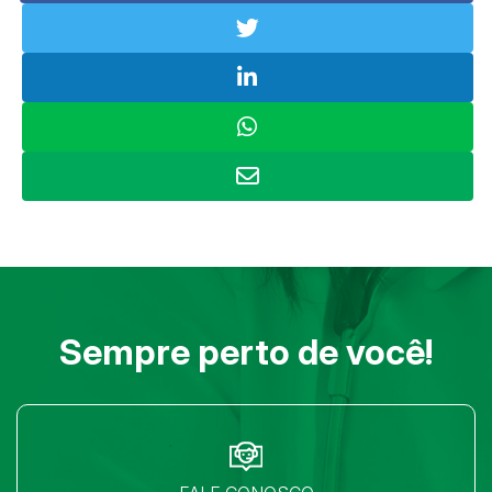
Sempre perto de você!