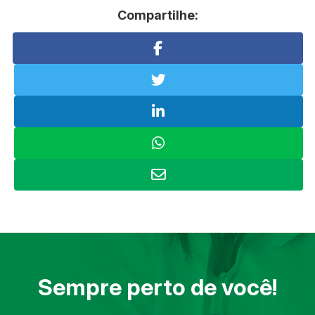
Compartilhe:
Sempre perto de você!