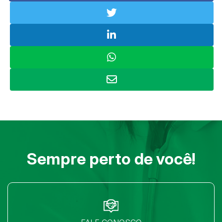
Sempre perto de você!