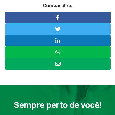
Compartilhe:
Sempre perto de você!