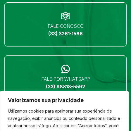
FALE CONOSCO
(33) 3261-1586
FALE POR WHATSAPP
(33) 98818-5592
Valorizamos sua privacidade
Utilizamos cookies para aprimorar sua experiência de
navegação, exibir anúncios ou conteúdo personalizado e
analisar nosso tráfego. Ao clicar em “Aceitar todos”, você