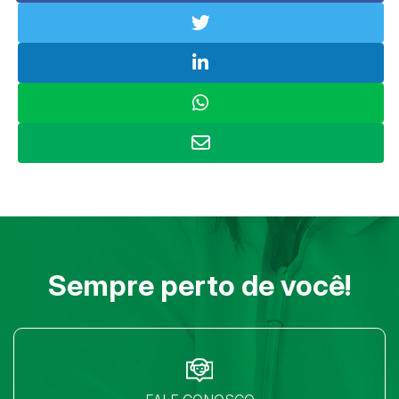
Sempre perto de você!