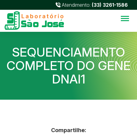
Atendimento:
(33) 3261-1586
Alter
SEQUENCIAMENTO
COMPLETO DO GENE
DNAI1
Compartilhe: