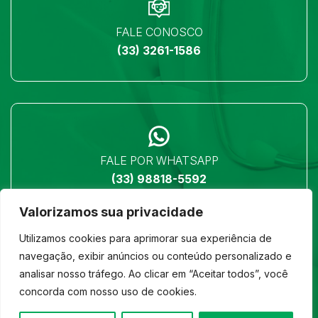
FALE CONOSCO
(33) 3261-1586
FALE POR WHATSAPP
(33) 98818-5592
Valorizamos sua privacidade
Utilizamos cookies para aprimorar sua experiência de
navegação, exibir anúncios ou conteúdo personalizado e
analisar nosso tráfego. Ao clicar em “Aceitar todos”, você
LOCALIZAÇÃO
concorda com nosso uso de cookies.
Ver no mapa