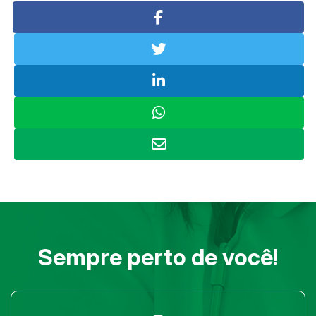
Sempre perto de você!