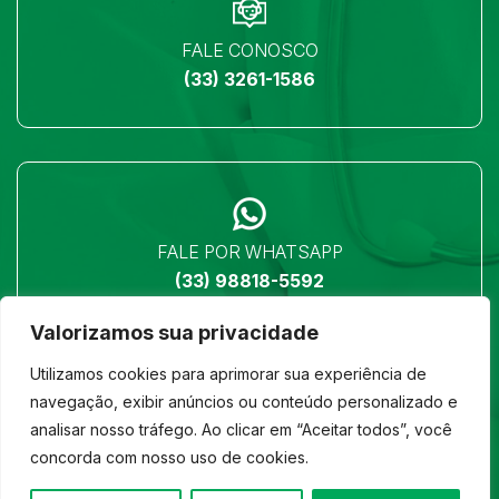
FALE CONOSCO
(33) 3261-1586
FALE POR WHATSAPP
(33) 98818-5592
Valorizamos sua privacidade
Utilizamos cookies para aprimorar sua experiência de
navegação, exibir anúncios ou conteúdo personalizado e
analisar nosso tráfego. Ao clicar em “Aceitar todos”, você
LOCALIZAÇÃO
concorda com nosso uso de cookies.
Ver no mapa