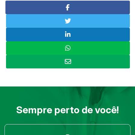
Sempre perto de você!