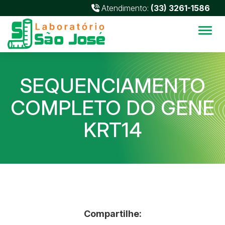
Atendimento:
(33) 3261-1586
Alter
SEQUENCIAMENTO
COMPLETO DO GENE
KRT14
Compartilhe: