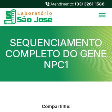
Atendimento:
(33) 3261-1586
Alter
SEQUENCIAMENTO
COMPLETO DO GENE
NPC1
Compartilhe: