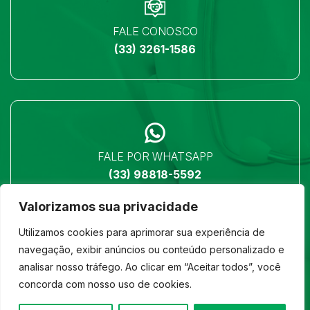
FALE CONOSCO
(33) 3261-1586
FALE POR WHATSAPP
(33) 98818-5592
Valorizamos sua privacidade
Utilizamos cookies para aprimorar sua experiência de
navegação, exibir anúncios ou conteúdo personalizado e
analisar nosso tráfego. Ao clicar em “Aceitar todos”, você
LOCALIZAÇÃO
concorda com nosso uso de cookies.
Ver no mapa