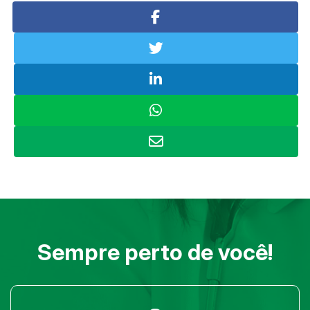
Sempre perto de você!